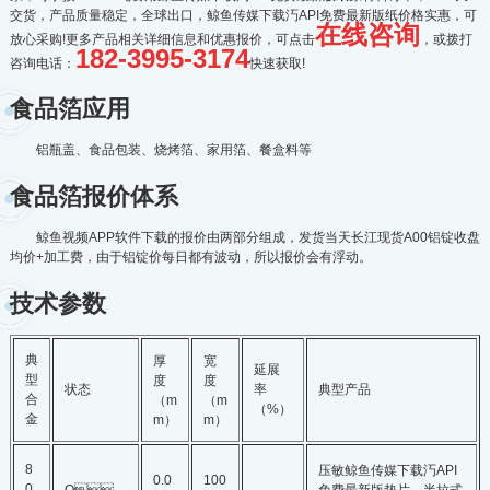
交货，产品质量稳定，全球出口，鲸鱼传媒下载汅API免费最新版纸价格实惠，可
在线咨询
放心采购!更多产品相关详细信息和优惠报价，可点击
，或拨打
182-3995-3174
咨询电话：
快速获取!
食品箔应用
铝瓶盖、食品包装、烧烤箔、家用箔、餐盒料等
食品箔报价体系
鲸鱼视频APP软件下载的报价由两部分组成，发货当天长江现货A00铝锭收盘
均价+加工费，由于铝锭价每日都有波动，所以报价会有浮动。
技术参数
典
厚
宽
延展
型
度
度
状态
率
典型产品
合
（m
（m
（%）
金
m）
m）
8
压敏鲸鱼传媒下载汅API
0.0
100
0
O、