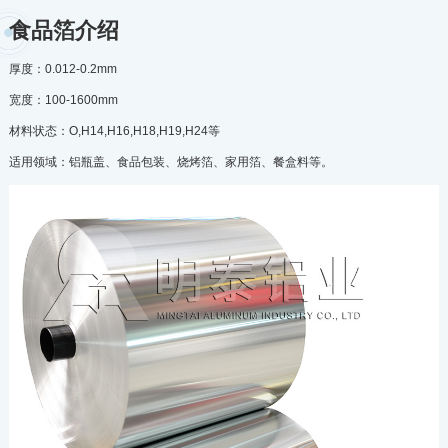
食品箔介绍
厚度：0.012-0.2mm
宽度：100-1600mm
材料状态：O,H14,H16,H18,H19,H24等
适用领域：铝瓶盖、食品包装、烧烤箔、家用箔、餐盒料等。