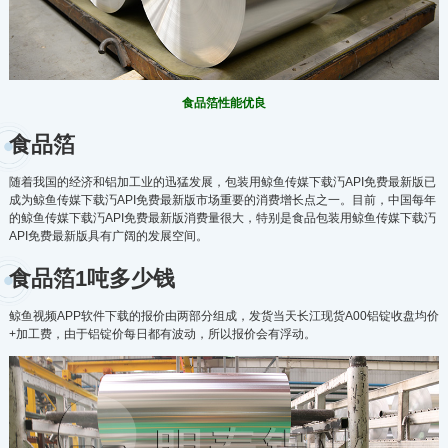
食品箔性能优良
食品箔
随着我国的经济和铝加工业的迅猛发展，包装用鲸鱼传媒下载汅API免费最新版已
成为鲸鱼传媒下载汅API免费最新版市场重要的消费增长点之一。目前，中国每年
的鲸鱼传媒下载汅API免费最新版消费量很大，特别是食品包装用鲸鱼传媒下载汅
API免费最新版具有广阔的发展空间。
食品箔1吨多少钱
鲸鱼视频APP软件下载的报价由两部分组成，发货当天长江现货A00铝锭收盘均价
+加工费，由于铝锭价每日都有波动，所以报价会有浮动。