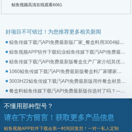
鲸鱼视频高清在线观看6061
好项目不可错过！为您推荐更多相关新闻
鲸鱼传媒下载汅API免费最新版厂家_餐盒料用3004鲸鱼传媒下载汅API免费最新版_鲸鱼视频APP软件下载铝业餐盒鲸鱼传媒下载汅API免费最新版产品优势
鲸鱼视频APP软件下载铝业鲸鱼传媒下载汅API免费最新版餐盒料生产厂家价格
鲸鱼传媒下载汅API免费最新版餐盒生产厂家介绍其优势及价格
1060鲸鱼传媒下载汅API免费最新版餐盒料厂家哪家好？
3003H22鲸鱼传媒下载汅API免费最新版用作餐盒材质节能环保又卫生
餐盒料鲸鱼传媒下载汅API免费最新版你选对了吗？---鲸鱼视频APP软件下载8011-H22鲸鱼传媒下载汅API免费最新版 8011-H24鲸鱼传媒下载汅API免费最新版
不懂用那种型号？
请在下方留言！获取更多产品信息
鲸鱼视频APP软件下载会第一时间回复您！一对一私人定制