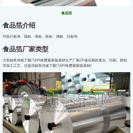
食品箔
食品箔介绍
可执行标准：国标、美标、欧标、俄标、日标等
食品箔厂家类型
大型鲸鱼传媒下载汅API免费最新版基材生产厂家(不做后期的复合、印刷、胶粘
等加工工艺，仅提供鲸鱼传媒下载汅API免费最新版基材)