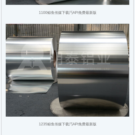
1100鲸鱼传媒下载汅API免费最新版
1235鲸鱼传媒下载汅API免费最新版