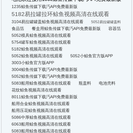
1235鲸鱼传媒下载汅API免费最新版
5182易拉罐拉环鲸鱼视频高清在线观看
3104易拉罐罐盖鲸鱼视频高清在线观看
5052易拉罐罐盖料
食品箔
餐盒用鲸鱼传媒下载汅API免费最新版
容器箔
5052模具鲸鱼视频高清在线观看
5754罐车鲸鱼视频高清在线观看
5182鲸鱼视频高清在线观看
5052鲸鱼视频高清在线观看
5052小鲸鱼官方版APP
3003小鲸鱼官方版APP
3004鲸鱼传媒下载汅API免费最新版
5052鲸鱼传媒下载汅API免费最新版
5083船用鲸鱼视频高清在线观看
瓶盖料
电池壳料
花纹鲸鱼视频高清在线观看
8011鲸鱼传媒下载汅API免费最新版
船用合金鲸鱼视频高清在线观看
船用压花鲸鱼视频高清在线观看
5086中厚鲸鱼视频高清在线观看
6063船用鲸鱼视频高清在线观看
5083船用鲸鱼视频高清在线观看